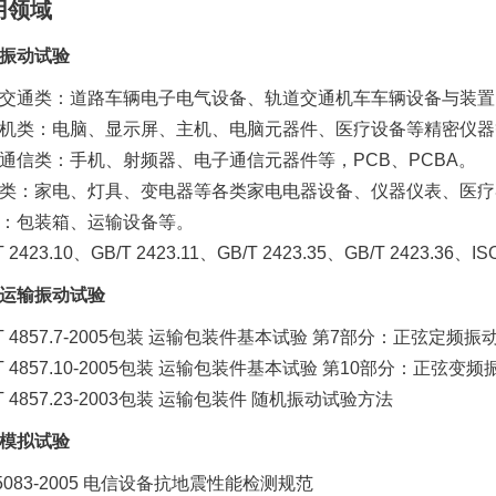
用领域
振动试验
交通类：道路车辆电子电气设备、轨道交通机车车辆设备与装置
机类：电脑、显示屏、主机、电脑元器件、医疗设备等精密仪器
通信类：手机、射频器、电子通信元器件等，PCB、PCBA。
类：家电、灯具、变电器等各类家电电器设备、仪器仪表、医疗
：包装箱、运输设备等。
T 2423.10、GB/T 2423.11、GB/T 2423.35、GB/T 2423.36、IS
运输振动试验
/T 4857.7-2005包装 运输包装件基本试验 第7部分：正弦定频
/T 4857.10-2005包装 运输包装件基本试验 第10部分：正弦变
/T 4857.23-2003包装 运输包装件 随机振动试验方法
模拟试验
 5083-2005 电信设备抗地震性能检测规范