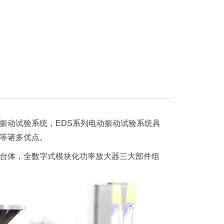
振动试验系统，EDS系列电动振动试验系统具
等诸多优点。
台体，全数字式模块化功率放大器三大部件组