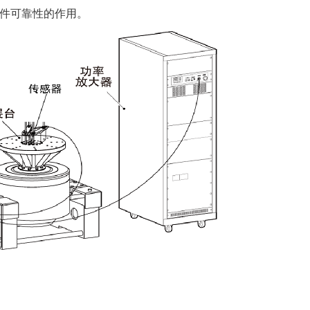
件可靠性的作用。