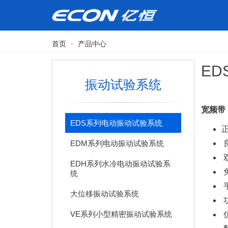
首页
产品中心
E
振动试验系统
宽频带
EDS系列电动振动试验系统
正
EDM系列电动振动试验系统
EDH系列水冷电动振动试验系
统
平
大位移振动试验系统
VE系列小型精密振动试验系统