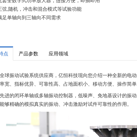
配套全数字式功率放大器，连接方便，即插即用
正弦,随机，冲击和混合模式等试验功能
满足单轴向到三轴向不同需求
特点
产品参数
应用领域
全球振动试验系统供应商，亿恒科技现向您介绍一种全新的电动
率宽、指标优异、可靠性高、占地面积小、移动方便、操作简单
先进的闭环单轴或多轴振动控制器，低噪声、免地基设计的振动
能够精确的模拟真实的振动、冲击激励对试件可靠性的作用。