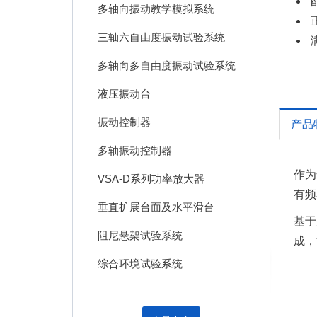
多轴向振动教学模拟系统
三轴六自由度振动试验系统
多轴向多自由度振动试验系统
液压振动台
振动控制器
产品
多轴振动控制器
作为
VSA-D系列功率放大器
有频
垂直扩展台面及水平滑台
基于
阻尼悬架试验系统
成，
综合环境试验系统