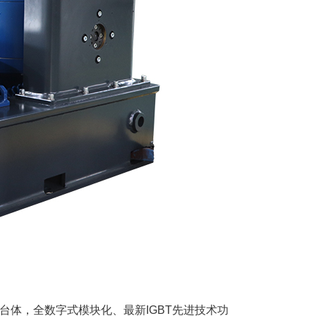
体，全数字式模块化、最新IGBT先进技术功