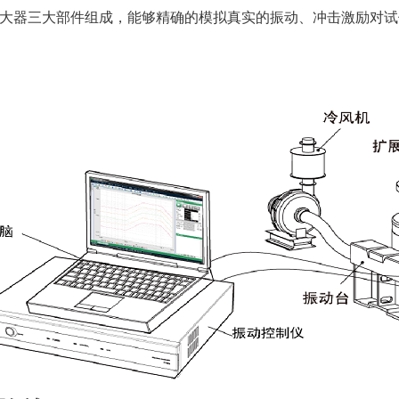
大器三大部件组成，能够精确的模拟真实的振动、冲击激励对试