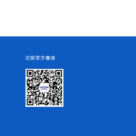
亿恒官方微信