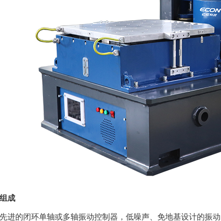
组成
先进的闭环单轴或多轴振动控制器，低噪声、免地基设计的振动台