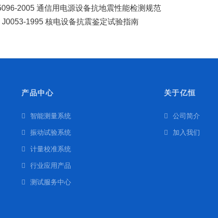
 5096-2005 通信用电源设备抗地震性能检测规范
F J0053-1995 核电设备抗震鉴定试验指南
产品中心
关于亿恒
智能测量系统
公司简介
振动试验系统
加入我们
计量校准系统
行业应用产品
测试服务中心