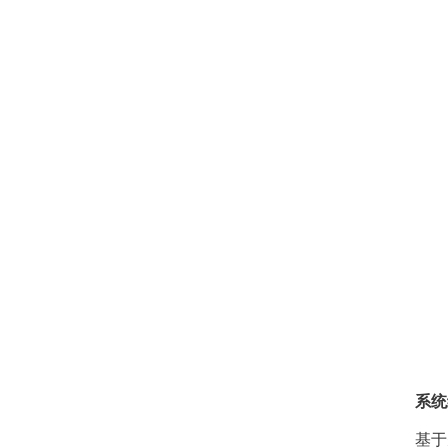
系统
基于