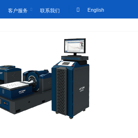
English
客户服务
联系我们