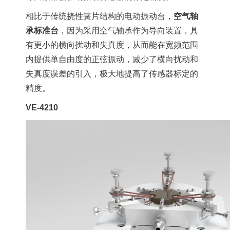
相比于传统挠性簧片结构的电动振动台，
空气轴
承标准台
，因为采用空气轴承作为导向装置，具
有更小的横向扰动和失真度，从而能在宽频范围
内提供单自由度的正弦振动，减少了横向扰动和
失真度误差的引入，极大地提高了传感器标定的
精度。
VE-4210