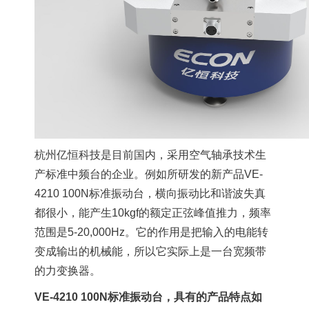
杭州亿恒科技是目前国内，采用空气轴承技术生
产标准中频台的企业。例如所研发的新产品VE-
4210 100N标准振动台，横向振动比和谐波失真
都很小，能产生10kgf的额定正弦峰值推力，频率
范围是5-20,000Hz。它的作用是把输入的电能转
变成输出的机械能，所以它实际上是一台宽频带
的力变换器。
VE-4210 100N标准振动台，具有的产品特点如