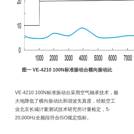
图一 VE-4210 100N标准振动台横向振动比
VE-4210 100N标准振动台采用空气轴承技术，极
大地降低了横向振动
比和谐波失真度，经航空工
业北京长城计量测试技术研究所计量检定，5-
20,000Hz全频段符合ISO规定指标。