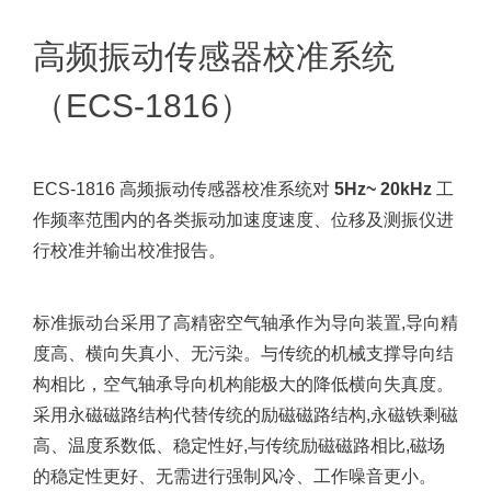
高频振动传感器校准系统
（ECS-1816）
ECS-1816 高频振动传感器校准系统对
5Hz~ 20kHz
工
作频率范围内的各类振动加速度速度、位移及测振仪进
行校准并输出校准报告。
标准振动台采用了高精密空气轴承作为导向装置,导向精
度高、横向失真小、无污染。与传统的机械支撑导向结
构相比，空气轴承导向机构能极大的降低横向失真度。
采用永磁磁路结构代替传统的励磁磁路结构,永磁铁剩磁
高、温度系数低、稳定性好,与传统励磁磁路相比,磁场
的稳定性更好、无需进行强制风冷、工作噪音更小。