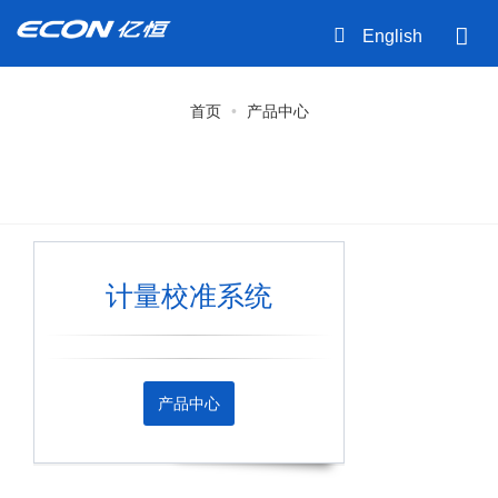
English
首页
产品中心
计量校准系统
产品中心