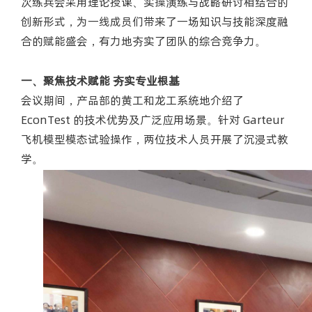
次练兵会采用理论授课、实操演练与战略研讨相结合的
创新形式，为一线成员们带来了一场知识与技能深度融
合的赋能盛会，有力地夯实了团队的综合竞争力。
一、聚焦技术赋能 夯实专业根基
会议期间，产品部的黄工和龙工系统地介绍了
EconTest 的技术优势及广泛应用场景。针对 Garteur
飞机模型模态试验操作，两位技术人员开展了沉浸式教
学。