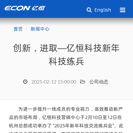
English
首页
新闻中心
创新，进取—亿恒科技新年
科技练兵
2025-02-12 15:00:00
公司动态
为进一步提升一线成员的专业能力，高效推动新产
品的市场布局，亿恒科技营销中心于2月10日至12日在
杭州总部成功举办了 “2025年新年科技交流练兵会”。此