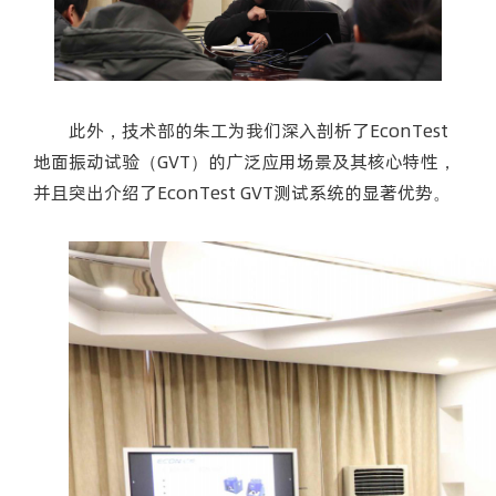
此外，技术部的朱工为我们深入剖析了EconTest
地面振动试验（GVT）的广泛应用场景及其核心特性，
并且突出介绍了EconTest GVT测试系统的显著优势。